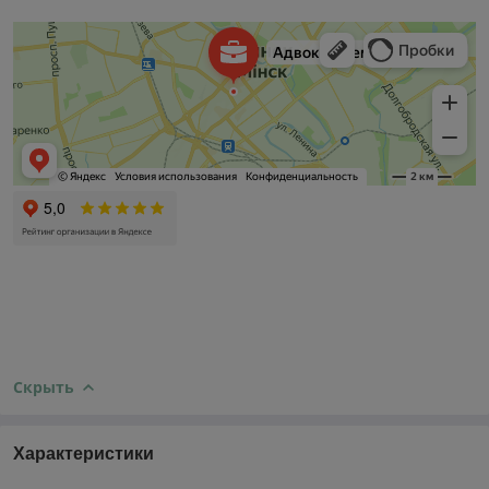
Скрыть
Характеристики