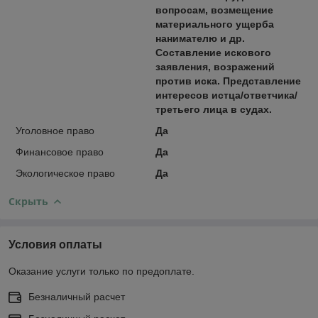
вопросам, возмещение
материального ущерба
нанимателю и др.
Составление искового
заявления, возражений
против иска. Представление
интересов истца/ответчика/
третьего лица в судах.
Уголовное право
Да
Финансовое право
Да
Экологическое право
Да
Скрыть
Условия оплаты
Оказание услуги только по предоплате.
Безналичный расчет