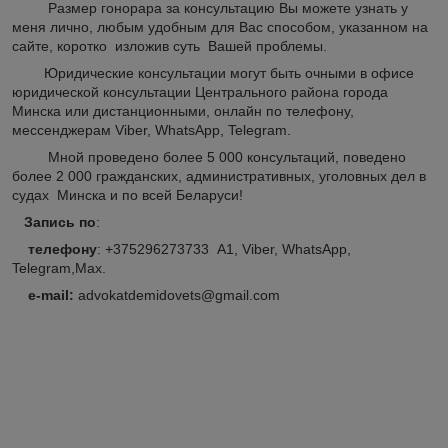
Размер гонорара за консультацию Вы можете узнать у
меня лично, любым удобным для Вас способом, указанном на
сайте, коротко изложив суть Вашей проблемы.
Юридические консультации могут быть очными в офисе
юридической консультации Центрального района города
Минска или дистанционными, онлайн по телефону,
мессенджерам Viber, WhatsApp, Telegram.
Мной проведено более 5 000 консультаций, поведено
более 2 000 гражданских, административных, уголовных дел в
судах Минска и по всей Беларуси!
Запись по
:
телефону
: +375296273733 А1, Viber, WhatsApp,
Telegram,Max.
e-mail:
advokatdemidovets@gmail.com