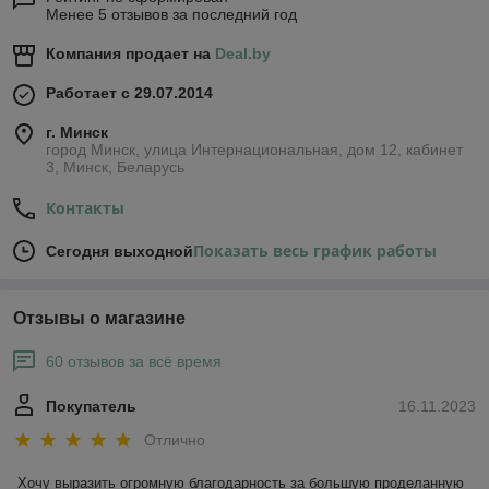
Менее 5 отзывов за последний год
Компания продает на
Deal.by
Работает с 29.07.2014
г. Минск
город Минск, улица Интернациональная, дом 12, кабинет
3, Минск, Беларусь
Контакты
Показать весь график работы
Сегодня выходной
Отзывы о магазине
60 отзывов за всё время
Покупатель
16.11.2023
Отлично
Хочу выразить огромную благодарность за большую проделанную 